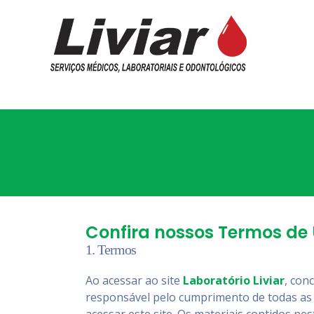
Confira nossos Termos de 
1. Termos
Ao acessar ao site
Laboratório Liviar
, con
responsável pelo cumprimento de todas as l