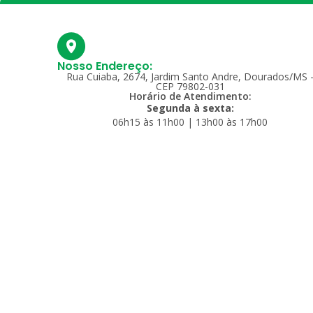
Nosso Endereço:
Rua Cuiaba, 2674, Jardim Santo Andre, Dourados/MS 
CEP 79802-031
Horário de Atendimento:
Segunda à sexta:
06h15 às 11h00 | 13h00 às 17h00